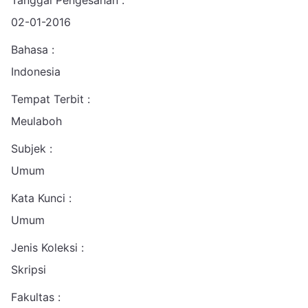
Tanggal Pengesahan :
02-01-2016
Bahasa :
Indonesia
Tempat Terbit :
Meulaboh
Subjek :
Umum
Kata Kunci :
Umum
Jenis Koleksi :
Skripsi
Fakultas :