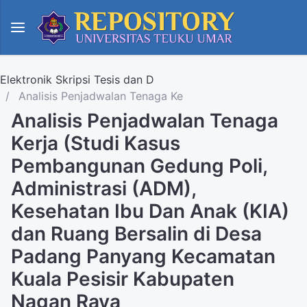
Elektronik Skripsi Tesis dan D
Analisis Penjadwalan Tenaga Ke
Analisis Penjadwalan Tenaga
Kerja (Studi Kasus
Pembangunan Gedung Poli,
Administrasi (ADM),
Kesehatan Ibu Dan Anak (KIA)
dan Ruang Bersalin di Desa
Padang Panyang Kecamatan
Kuala Pesisir Kabupaten
Nagan Raya