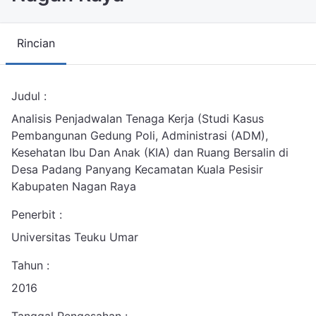
Rincian
Judul :
Analisis Penjadwalan Tenaga Kerja (Studi Kasus
Pembangunan Gedung Poli, Administrasi (ADM),
Kesehatan Ibu Dan Anak (KIA) dan Ruang Bersalin di
Desa Padang Panyang Kecamatan Kuala Pesisir
Kabupaten Nagan Raya
Penerbit :
Universitas Teuku Umar
Tahun :
2016