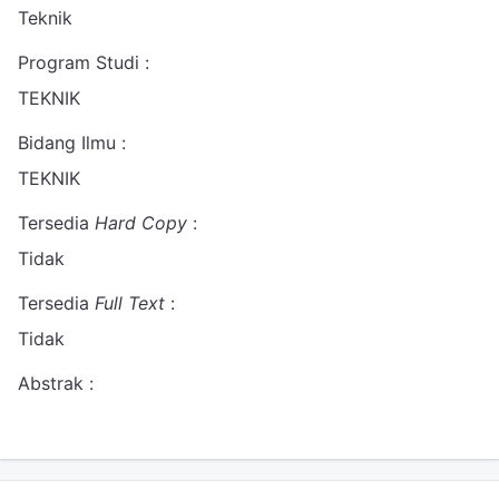
Teknik
Program Studi :
TEKNIK
Bidang Ilmu :
TEKNIK
Tersedia
Hard Copy
:
Tidak
Tersedia
Full Text
:
Tidak
Abstrak :