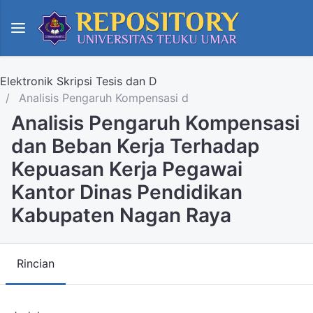
Elektronik Skripsi Tesis dan D
Analisis Pengaruh Kompensasi d
Analisis Pengaruh Kompensasi
dan Beban Kerja Terhadap
Kepuasan Kerja Pegawai
Kantor Dinas Pendidikan
Kabupaten Nagan Raya
Rincian