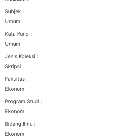
Subjek :
Umum
Kata Kunci :
Umum
Jenis Koleksi :
Skripsi
Fakultas :
Ekonomi
Program Studi :
Ekonomi
Bidang Ilmu :
Ekonomi