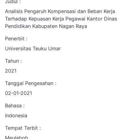
Judul :
Analisis Pengaruh Kompensasi dan Beban Kerja
Terhadap Kepuasan Kerja Pegawai Kantor Dinas
Pendidikan Kabupaten Nagan Raya
Penerbit :
Universitas Teuku Umar
Tahun :
2021
Tanggal Pengesahan :
02-01-2021
Bahasa :
Indonesia
Tempat Terbit :
Meulaboh