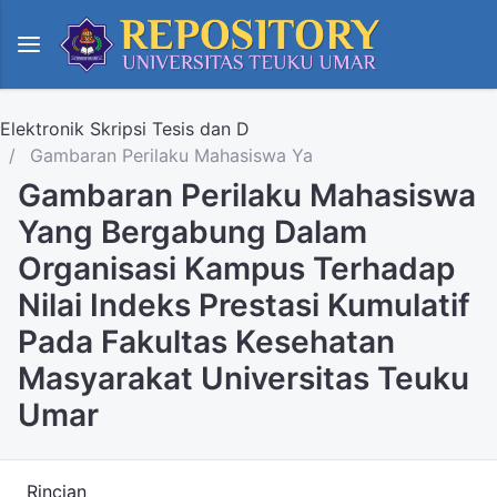
Elektronik Skripsi Tesis dan D
Gambaran Perilaku Mahasiswa Ya
Gambaran Perilaku Mahasiswa
Yang Bergabung Dalam
Organisasi Kampus Terhadap
Nilai Indeks Prestasi Kumulatif
Pada Fakultas Kesehatan
Masyarakat Universitas Teuku
Umar
Rincian