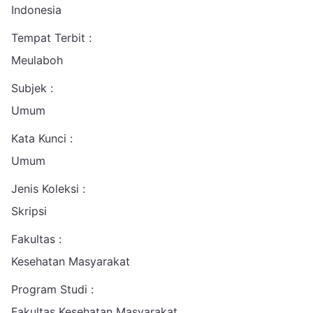
Indonesia
Tempat Terbit :
Meulaboh
Subjek :
Umum
Kata Kunci :
Umum
Jenis Koleksi :
Skripsi
Fakultas :
Kesehatan Masyarakat
Program Studi :
Fakultas Kesehatan Masyarakat