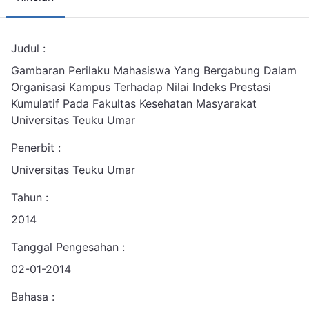
Judul :
Gambaran Perilaku Mahasiswa Yang Bergabung Dalam
Organisasi Kampus Terhadap Nilai Indeks Prestasi
Kumulatif Pada Fakultas Kesehatan Masyarakat
Universitas Teuku Umar
Penerbit :
Universitas Teuku Umar
Tahun :
2014
Tanggal Pengesahan :
02-01-2014
Bahasa :