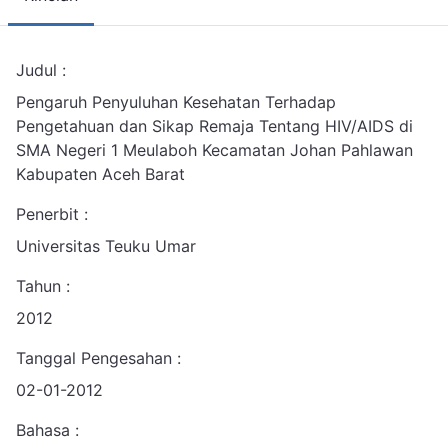
Judul :
Pengaruh Penyuluhan Kesehatan Terhadap
Pengetahuan dan Sikap Remaja Tentang HIV/AIDS di
SMA Negeri 1 Meulaboh Kecamatan Johan Pahlawan
Kabupaten Aceh Barat
Penerbit :
Universitas Teuku Umar
Tahun :
2012
Tanggal Pengesahan :
02-01-2012
Bahasa :