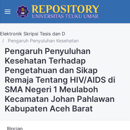
Elektronik Skripsi Tesis dan D
Pengaruh Penyuluhan Kesehatan
Pengaruh Penyuluhan
Kesehatan Terhadap
Pengetahuan dan Sikap
Remaja Tentang HIV/AIDS di
SMA Negeri 1 Meulaboh
Kecamatan Johan Pahlawan
Kabupaten Aceh Barat
Rincian