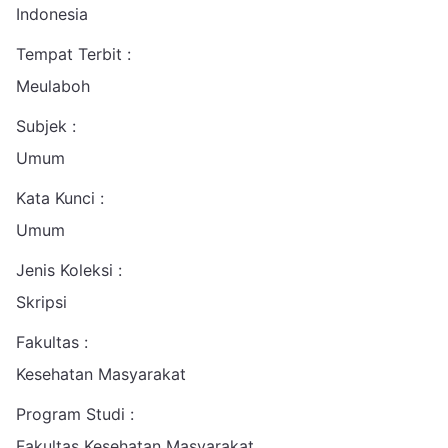
Indonesia
Tempat Terbit :
Meulaboh
Subjek :
Umum
Kata Kunci :
Umum
Jenis Koleksi :
Skripsi
Fakultas :
Kesehatan Masyarakat
Program Studi :
Fakultas Kesehatan Masyarakat