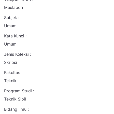
Meulaboh
Subjek :
Umum
Kata Kunci :
Umum
Jenis Koleksi :
Skripsi
Fakultas :
Teknik
Program Studi :
Teknik Sipil
Bidang Ilmu :