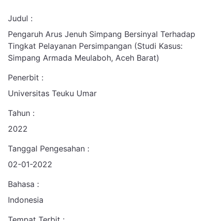
Judul :
Pengaruh Arus Jenuh Simpang Bersinyal Terhadap
Tingkat Pelayanan Persimpangan (Studi Kasus:
Simpang Armada Meulaboh, Aceh Barat)
Penerbit :
Universitas Teuku Umar
Tahun :
2022
Tanggal Pengesahan :
02-01-2022
Bahasa :
Indonesia
Tempat Terbit :