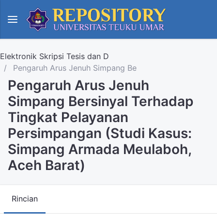
Elektronik Skripsi Tesis dan D
Pengaruh Arus Jenuh Simpang Be
Pengaruh Arus Jenuh
Simpang Bersinyal Terhadap
Tingkat Pelayanan
Persimpangan (Studi Kasus:
Simpang Armada Meulaboh,
Aceh Barat)
Rincian