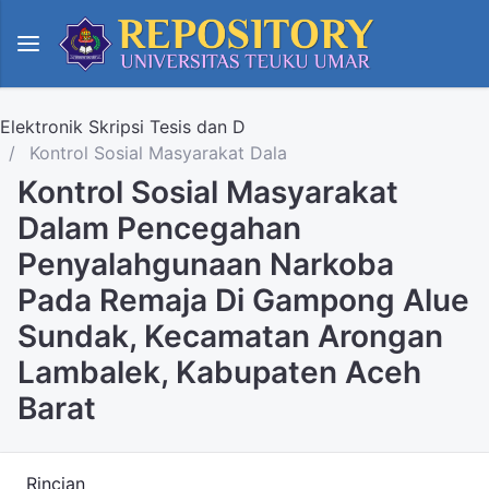
Elektronik Skripsi Tesis dan D
Kontrol Sosial Masyarakat Dala
Kontrol Sosial Masyarakat
Dalam Pencegahan
Penyalahgunaan Narkoba
Pada Remaja Di Gampong Alue
Sundak, Kecamatan Arongan
Lambalek, Kabupaten Aceh
Barat
Rincian