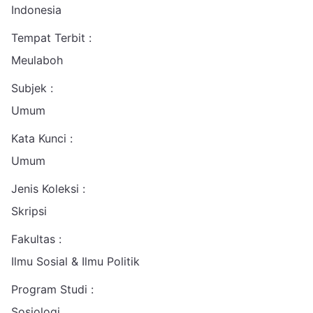
Indonesia
Tempat Terbit :
Meulaboh
Subjek :
Umum
Kata Kunci :
Umum
Jenis Koleksi :
Skripsi
Fakultas :
Ilmu Sosial & Ilmu Politik
Program Studi :
Sosiologi