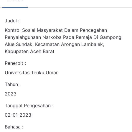
Judul :
Kontrol Sosial Masyarakat Dalam Pencegahan
Penyalahgunaan Narkoba Pada Remaja Di Gampong
Alue Sundak, Kecamatan Arongan Lambalek,
Kabupaten Aceh Barat
Penerbit :
Universitas Teuku Umar
Tahun :
2023
Tanggal Pengesahan :
02-01-2023
Bahasa :