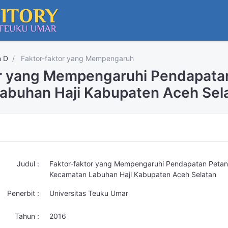
n D
Faktor-faktor yang Mempengaruh
or yang Mempengaruhi Pendapatan
abuhan Haji Kabupaten Aceh Sel
Judul :
Faktor-faktor yang Mempengaruhi Pendapatan Petani
Kecamatan Labuhan Haji Kabupaten Aceh Selatan
Penerbit :
Universitas Teuku Umar
Tahun :
2016