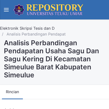
Elektronik Skripsi Tesis dan D
Analisis Perbandingan Pendapat
Analisis Perbandingan
Pendapatan Usaha Sagu Dan
Sagu Kering Di Kecamatan
Simeulue Barat Kabupaten
Simeulue
Rincian