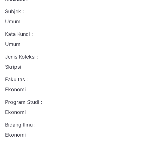
Subjek :
Umum
Kata Kunci :
Umum
Jenis Koleksi :
Skripsi
Fakultas :
Ekonomi
Program Studi :
Ekonomi
Bidang Ilmu :
Ekonomi