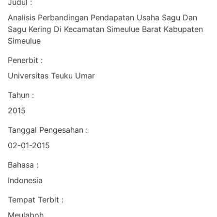
Judul :
Analisis Perbandingan Pendapatan Usaha Sagu Dan
Sagu Kering Di Kecamatan Simeulue Barat Kabupaten
Simeulue
Penerbit :
Universitas Teuku Umar
Tahun :
2015
Tanggal Pengesahan :
02-01-2015
Bahasa :
Indonesia
Tempat Terbit :
Meulaboh