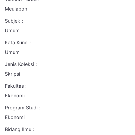
Meulaboh
Subjek :
Umum
Kata Kunci :
Umum
Jenis Koleksi :
Skripsi
Fakultas :
Ekonomi
Program Studi :
Ekonomi
Bidang Ilmu :