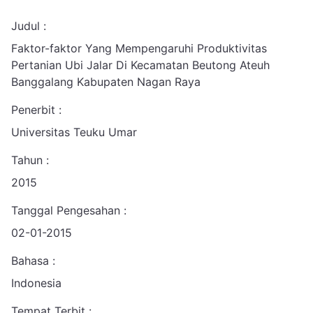
Judul :
Faktor-faktor Yang Mempengaruhi Produktivitas
Pertanian Ubi Jalar Di Kecamatan Beutong Ateuh
Banggalang Kabupaten Nagan Raya
Penerbit :
Universitas Teuku Umar
Tahun :
2015
Tanggal Pengesahan :
02-01-2015
Bahasa :
Indonesia
Tempat Terbit :