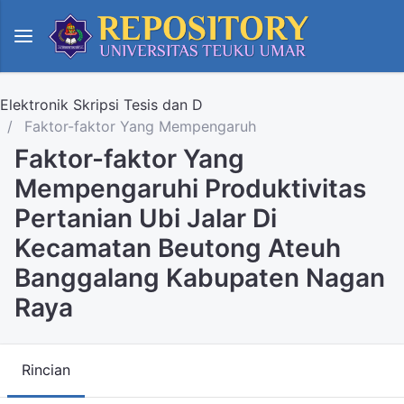
Elektronik Skripsi Tesis dan D
Faktor-faktor Yang Mempengaruh
Faktor-faktor Yang
Mempengaruhi Produktivitas
Pertanian Ubi Jalar Di
Kecamatan Beutong Ateuh
Banggalang Kabupaten Nagan
Raya
Rincian