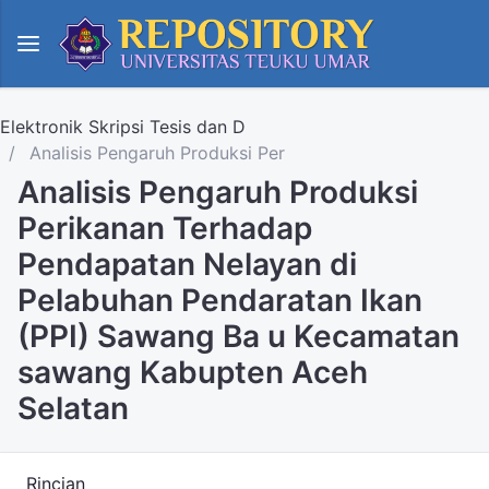
Elektronik Skripsi Tesis dan D
Analisis Pengaruh Produksi Per
Analisis Pengaruh Produksi
Perikanan Terhadap
Pendapatan Nelayan di
Pelabuhan Pendaratan Ikan
(PPI) Sawang Ba u Kecamatan
sawang Kabupten Aceh
Selatan
Rincian