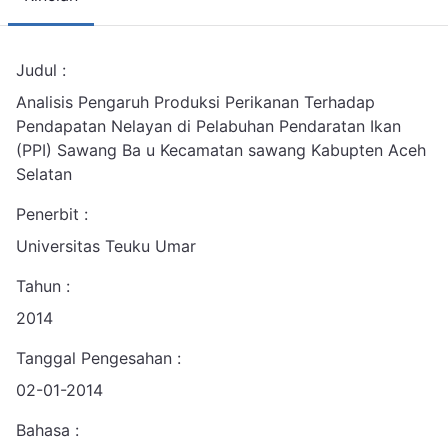
Judul :
Analisis Pengaruh Produksi Perikanan Terhadap
Pendapatan Nelayan di Pelabuhan Pendaratan Ikan
(PPI) Sawang Ba u Kecamatan sawang Kabupten Aceh
Selatan
Penerbit :
Universitas Teuku Umar
Tahun :
2014
Tanggal Pengesahan :
02-01-2014
Bahasa :