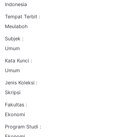
Indonesia
Tempat Terbit :
Meulaboh
Subjek :
Umum
Kata Kunci :
Umum
Jenis Koleksi :
Skripsi
Fakultas :
Ekonomi
Program Studi :
Ekonomi