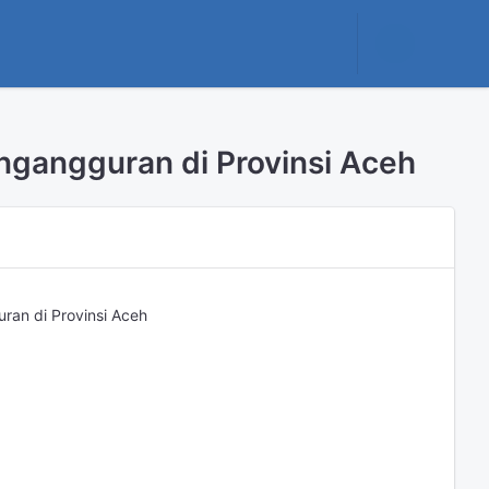
ngangguran di Provinsi Aceh
ran di Provinsi Aceh