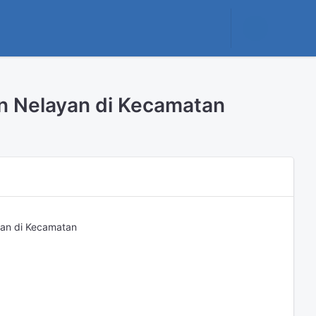
n Nelayan di Kecamatan
an di Kecamatan