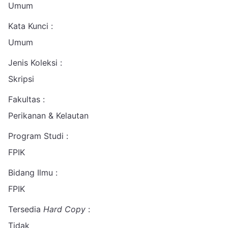
Umum
Kata Kunci :
Umum
Jenis Koleksi :
Skripsi
Fakultas :
Perikanan & Kelautan
Program Studi :
FPIK
Bidang Ilmu :
FPIK
Tersedia
Hard Copy
:
Tidak