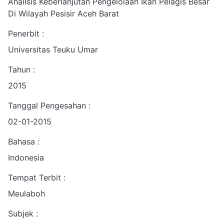
Analisis Keberlanjutan Pengelolaan Ikan Pelagis Besar
Di Wilayah Pesisir Aceh Barat
Penerbit :
Universitas Teuku Umar
Tahun :
2015
Tanggal Pengesahan :
02-01-2015
Bahasa :
Indonesia
Tempat Terbit :
Meulaboh
Subjek :