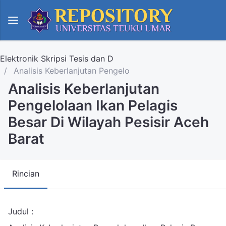
Elektronik Skripsi Tesis dan D
Analisis Keberlanjutan Pengelo
Analisis Keberlanjutan
Pengelolaan Ikan Pelagis
Besar Di Wilayah Pesisir Aceh
Barat
Rincian
Judul :