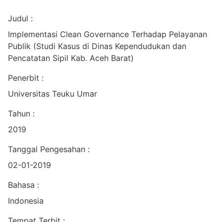
Judul :
Implementasi Clean Governance Terhadap Pelayanan
Publik (Studi Kasus di Dinas Kependudukan dan
Pencatatan Sipil Kab. Aceh Barat)
Penerbit :
Universitas Teuku Umar
Tahun :
2019
Tanggal Pengesahan :
02-01-2019
Bahasa :
Indonesia
Tempat Terbit :