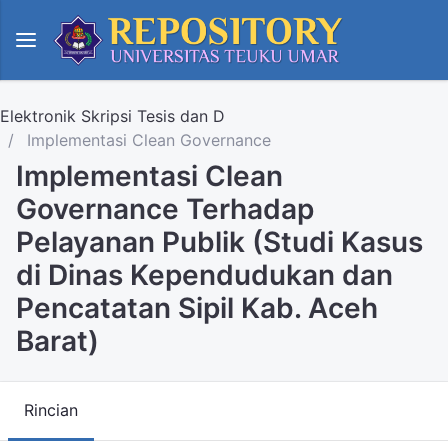
Elektronik Skripsi Tesis dan D
Implementasi Clean Governance
Implementasi Clean
Governance Terhadap
Pelayanan Publik (Studi Kasus
di Dinas Kependudukan dan
Pencatatan Sipil Kab. Aceh
Barat)
Rincian