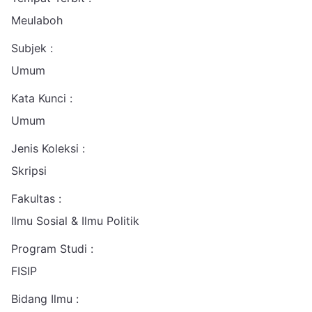
Meulaboh
Subjek :
Umum
Kata Kunci :
Umum
Jenis Koleksi :
Skripsi
Fakultas :
Ilmu Sosial & Ilmu Politik
Program Studi :
FISIP
Bidang Ilmu :