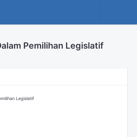
alam Pemilihan Legislatif
ilihan Legislatif