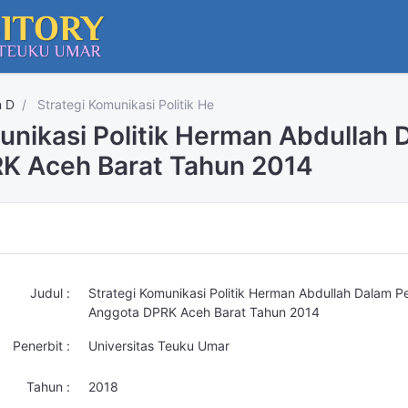
n D
Strategi Komunikasi Politik He
unikasi Politik Herman Abdullah D
K Aceh Barat Tahun 2014
Judul :
Strategi Komunikasi Politik Herman Abdullah Dalam Pem
Anggota DPRK Aceh Barat Tahun 2014
Penerbit :
Universitas Teuku Umar
Tahun :
2018