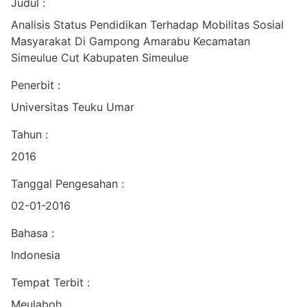
Judul :
Analisis Status Pendidikan Terhadap Mobilitas Sosial
Masyarakat Di Gampong Amarabu Kecamatan
Simeulue Cut Kabupaten Simeulue
Penerbit :
Universitas Teuku Umar
Tahun :
2016
Tanggal Pengesahan :
02-01-2016
Bahasa :
Indonesia
Tempat Terbit :
Meulaboh