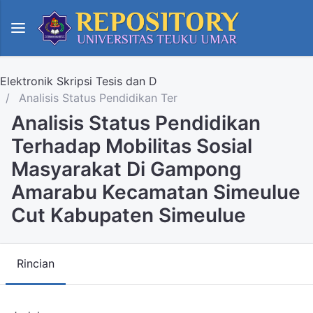
Elektronik Skripsi Tesis dan D
Analisis Status Pendidikan Ter
Analisis Status Pendidikan
Terhadap Mobilitas Sosial
Masyarakat Di Gampong
Amarabu Kecamatan Simeulue
Cut Kabupaten Simeulue
Rincian