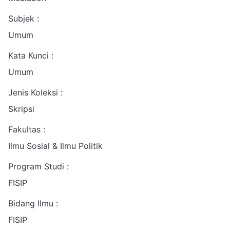
Subjek :
Umum
Kata Kunci :
Umum
Jenis Koleksi :
Skripsi
Fakultas :
Ilmu Sosial & Ilmu Politik
Program Studi :
FISIP
Bidang Ilmu :
FISIP