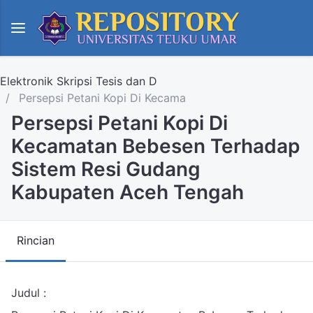
Elektronik Skripsi Tesis dan D
Persepsi Petani Kopi Di Kecama
Persepsi Petani Kopi Di
Kecamatan Bebesen Terhadap
Sistem Resi Gudang
Kabupaten Aceh Tengah
Rincian
Judul :