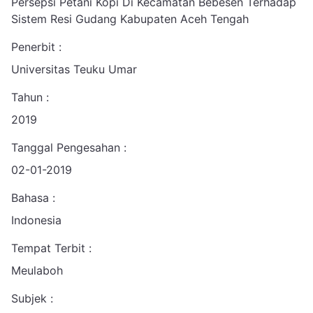
Persepsi Petani Kopi Di Kecamatan Bebesen Terhadap
Sistem Resi Gudang Kabupaten Aceh Tengah
Penerbit :
Universitas Teuku Umar
Tahun :
2019
Tanggal Pengesahan :
02-01-2019
Bahasa :
Indonesia
Tempat Terbit :
Meulaboh
Subjek :