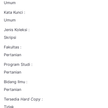
Umum
Kata Kunci :
Umum
Jenis Koleksi :
Skripsi
Fakultas :
Pertanian
Program Studi :
Pertanian
Bidang Ilmu :
Pertanian
Tersedia
Hard Copy
:
Tidak