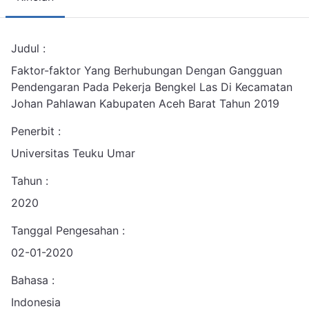
Judul :
Faktor-faktor Yang Berhubungan Dengan Gangguan
Pendengaran Pada Pekerja Bengkel Las Di Kecamatan
Johan Pahlawan Kabupaten Aceh Barat Tahun 2019
Penerbit :
Universitas Teuku Umar
Tahun :
2020
Tanggal Pengesahan :
02-01-2020
Bahasa :
Indonesia