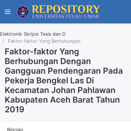
Elektronik Skripsi Tesis dan D
Faktor-faktor Yang Berhubungan
Faktor-faktor Yang
Berhubungan Dengan
Gangguan Pendengaran Pada
Pekerja Bengkel Las Di
Kecamatan Johan Pahlawan
Kabupaten Aceh Barat Tahun
2019
Rincian