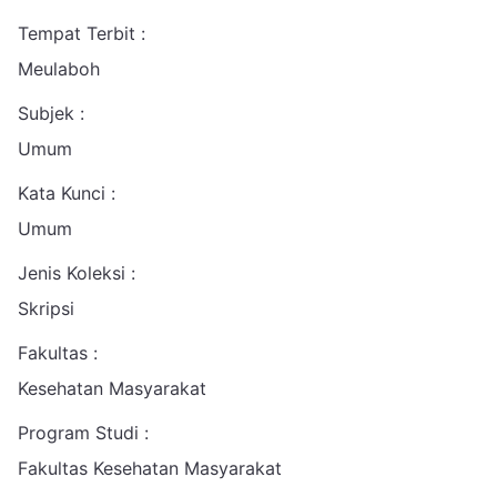
Tempat Terbit :
Meulaboh
Subjek :
Umum
Kata Kunci :
Umum
Jenis Koleksi :
Skripsi
Fakultas :
Kesehatan Masyarakat
Program Studi :
Fakultas Kesehatan Masyarakat