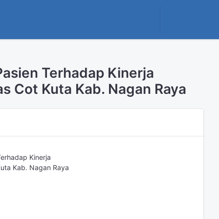
asien Terhadap Kinerja
as Cot Kuta Kab. Nagan Raya
erhadap Kinerja
Kuta Kab. Nagan Raya