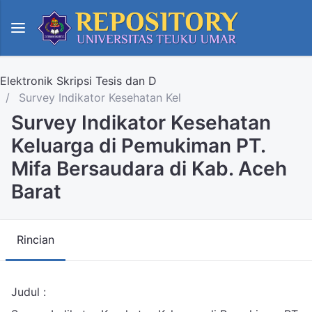
Elektronik Skripsi Tesis dan D
Survey Indikator Kesehatan Kel
Survey Indikator Kesehatan
Keluarga di Pemukiman PT.
Mifa Bersaudara di Kab. Aceh
Barat
Rincian
Judul :