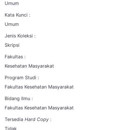
Umum
Kata Kunci :
Umum
Jenis Koleksi :
Skripsi
Fakultas :
Kesehatan Masyarakat
Program Studi :
Fakultas Kesehatan Masyarakat
Bidang Ilmu :
Fakultas Kesehatan Masyarakat
Tersedia
Hard Copy
:
Tidak