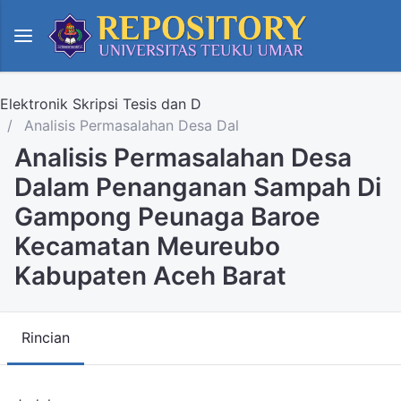
Elektronik Skripsi Tesis dan D
Analisis Permasalahan Desa Dal
Analisis Permasalahan Desa
Dalam Penanganan Sampah Di
Gampong Peunaga Baroe
Kecamatan Meureubo
Kabupaten Aceh Barat
Rincian