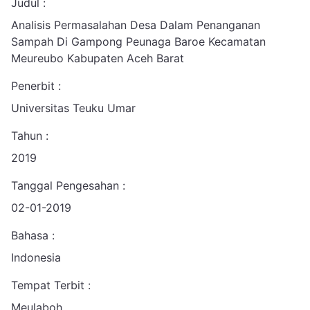
Judul :
Analisis Permasalahan Desa Dalam Penanganan
Sampah Di Gampong Peunaga Baroe Kecamatan
Meureubo Kabupaten Aceh Barat
Penerbit :
Universitas Teuku Umar
Tahun :
2019
Tanggal Pengesahan :
02-01-2019
Bahasa :
Indonesia
Tempat Terbit :
Meulaboh