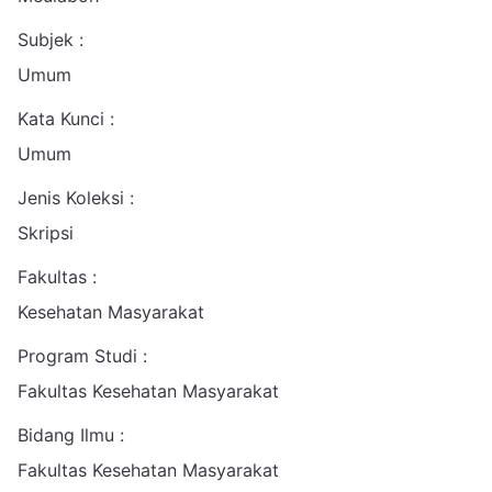
Subjek :
Umum
Kata Kunci :
Umum
Jenis Koleksi :
Skripsi
Fakultas :
Kesehatan Masyarakat
Program Studi :
Fakultas Kesehatan Masyarakat
Bidang Ilmu :
Fakultas Kesehatan Masyarakat