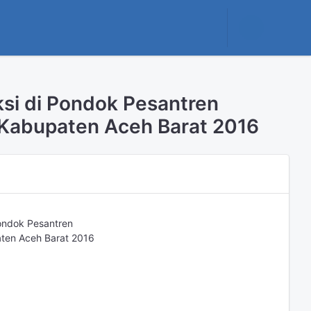
si di Pondok Pesantren
Kabupaten Aceh Barat 2016
ondok Pesantren
ten Aceh Barat 2016