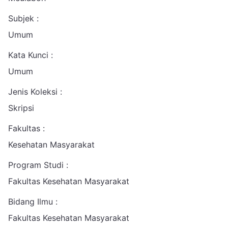
Subjek :
Umum
Kata Kunci :
Umum
Jenis Koleksi :
Skripsi
Fakultas :
Kesehatan Masyarakat
Program Studi :
Fakultas Kesehatan Masyarakat
Bidang Ilmu :
Fakultas Kesehatan Masyarakat