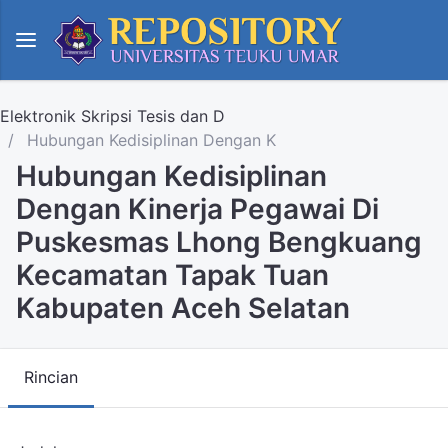
Elektronik Skripsi Tesis dan D
Hubungan Kedisiplinan Dengan K
Hubungan Kedisiplinan
Dengan Kinerja Pegawai Di
Puskesmas Lhong Bengkuang
Kecamatan Tapak Tuan
Kabupaten Aceh Selatan
Rincian