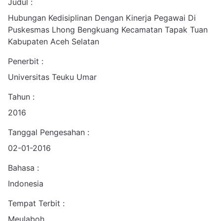
Judul :
Hubungan Kedisiplinan Dengan Kinerja Pegawai Di
Puskesmas Lhong Bengkuang Kecamatan Tapak Tuan
Kabupaten Aceh Selatan
Penerbit :
Universitas Teuku Umar
Tahun :
2016
Tanggal Pengesahan :
02-01-2016
Bahasa :
Indonesia
Tempat Terbit :
Meulaboh