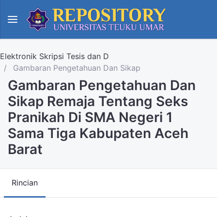
Elektronik Skripsi Tesis dan D
Gambaran Pengetahuan Dan Sikap
Gambaran Pengetahuan Dan
Sikap Remaja Tentang Seks
Pranikah Di SMA Negeri 1
Sama Tiga Kabupaten Aceh
Barat
Rincian