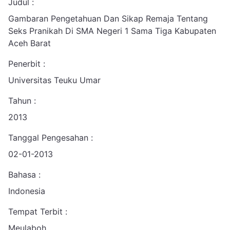
Judul :
Gambaran Pengetahuan Dan Sikap Remaja Tentang
Seks Pranikah Di SMA Negeri 1 Sama Tiga Kabupaten
Aceh Barat
Penerbit :
Universitas Teuku Umar
Tahun :
2013
Tanggal Pengesahan :
02-01-2013
Bahasa :
Indonesia
Tempat Terbit :
Meulaboh