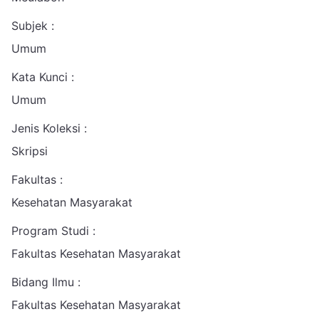
Subjek :
Umum
Kata Kunci :
Umum
Jenis Koleksi :
Skripsi
Fakultas :
Kesehatan Masyarakat
Program Studi :
Fakultas Kesehatan Masyarakat
Bidang Ilmu :
Fakultas Kesehatan Masyarakat