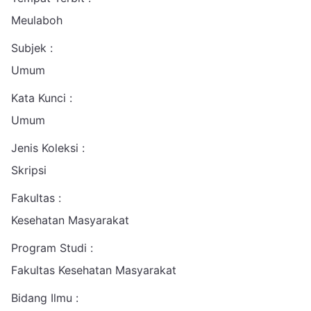
Meulaboh
Subjek :
Umum
Kata Kunci :
Umum
Jenis Koleksi :
Skripsi
Fakultas :
Kesehatan Masyarakat
Program Studi :
Fakultas Kesehatan Masyarakat
Bidang Ilmu :