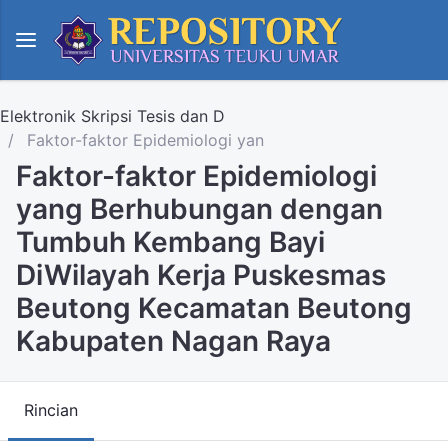
Elektronik Skripsi Tesis dan D
Faktor-faktor Epidemiologi yan
Faktor-faktor Epidemiologi
yang Berhubungan dengan
Tumbuh Kembang Bayi
DiWilayah Kerja Puskesmas
Beutong Kecamatan Beutong
Kabupaten Nagan Raya
Rincian