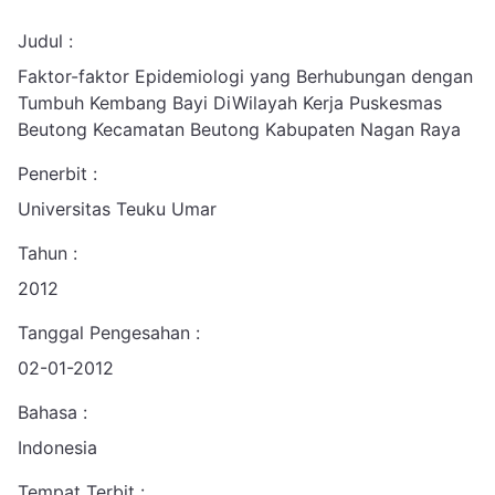
Judul :
Faktor-faktor Epidemiologi yang Berhubungan dengan
Tumbuh Kembang Bayi DiWilayah Kerja Puskesmas
Beutong Kecamatan Beutong Kabupaten Nagan Raya
Penerbit :
Universitas Teuku Umar
Tahun :
2012
Tanggal Pengesahan :
02-01-2012
Bahasa :
Indonesia
Tempat Terbit :