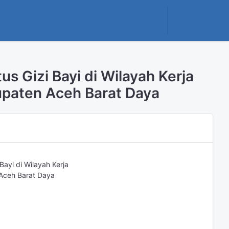
s Gizi Bayi di Wilayah Kerja
paten Aceh Barat Daya
ayi di Wilayah Kerja
Aceh Barat Daya