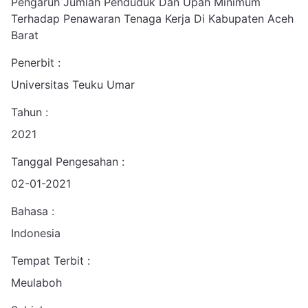
Pengaruh Jumlah Penduduk Dan Upah Minimum
Terhadap Penawaran Tenaga Kerja Di Kabupaten Aceh
Barat
Penerbit :
Universitas Teuku Umar
Tahun :
2021
Tanggal Pengesahan :
02-01-2021
Bahasa :
Indonesia
Tempat Terbit :
Meulaboh