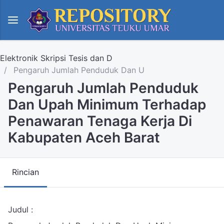
Elektronik Skripsi Tesis dan D
Pengaruh Jumlah Penduduk Dan U
Pengaruh Jumlah Penduduk
Dan Upah Minimum Terhadap
Penawaran Tenaga Kerja Di
Kabupaten Aceh Barat
Rincian
Judul :