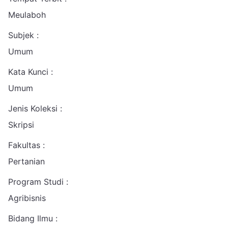
Meulaboh
Subjek :
Umum
Kata Kunci :
Umum
Jenis Koleksi :
Skripsi
Fakultas :
Pertanian
Program Studi :
Agribisnis
Bidang Ilmu :