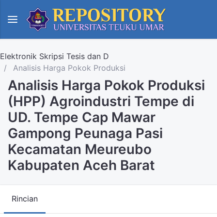
Elektronik Skripsi Tesis dan D
Analisis Harga Pokok Produksi
Analisis Harga Pokok Produksi
(HPP) Agroindustri Tempe di
UD. Tempe Cap Mawar
Gampong Peunaga Pasi
Kecamatan Meureubo
Kabupaten Aceh Barat
Rincian