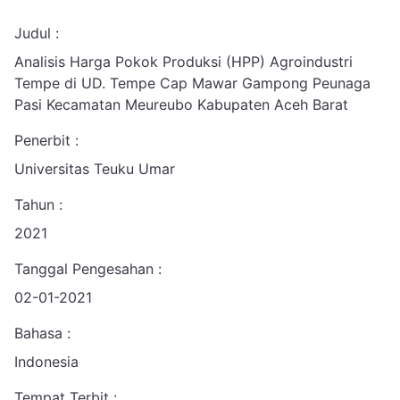
Judul :
Analisis Harga Pokok Produksi (HPP) Agroindustri
Tempe di UD. Tempe Cap Mawar Gampong Peunaga
Pasi Kecamatan Meureubo Kabupaten Aceh Barat
Penerbit :
Universitas Teuku Umar
Tahun :
2021
Tanggal Pengesahan :
02-01-2021
Bahasa :
Indonesia
Tempat Terbit :