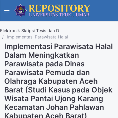
Elektronik Skripsi Tesis dan D
Implementasi Parawisata Halal
Implementasi Parawisata Halal
Dalam Meningkatkan
Parawisata pada Dinas
Parawisata Pemuda dan
Olahraga Kabupaten Aceh
Barat (Studi Kasus pada Objek
Wisata Pantai Ujong Karang
Kecamatan Johan Pahlawan
Kabupaten Aceh Barat)