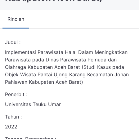
Rincian
Judul :
Implementasi Parawisata Halal Dalam Meningkatkan
Parawisata pada Dinas Parawisata Pemuda dan
Olahraga Kabupaten Aceh Barat (Studi Kasus pada
Objek Wisata Pantai Ujong Karang Kecamatan Johan
Pahlawan Kabupaten Aceh Barat)
Penerbit :
Universitas Teuku Umar
Tahun :
2022