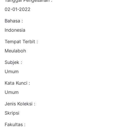
Tanggal Pengesahan :
02-01-2022
Bahasa :
Indonesia
Tempat Terbit :
Meulaboh
Subjek :
Umum
Kata Kunci :
Umum
Jenis Koleksi :
Skripsi
Fakultas :