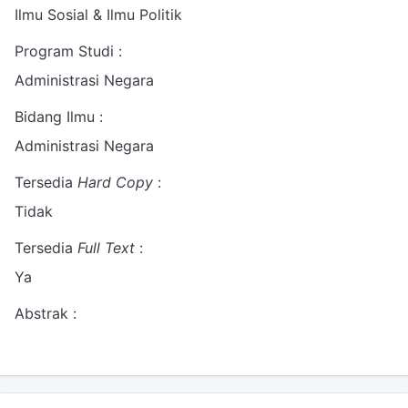
Ilmu Sosial & Ilmu Politik
Program Studi :
Administrasi Negara
Bidang Ilmu :
Administrasi Negara
Tersedia
Hard Copy
:
Tidak
Tersedia
Full Text
:
Ya
Abstrak :