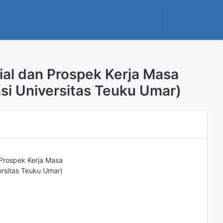
sial dan Prospek Kerja Masa
si Universitas Teuku Umar)
n Prospek Kerja Masa
rsitas Teuku Umar)