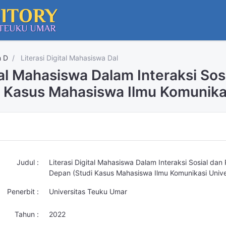
n D
Literasi Digital Mahasiswa Dal
ital Mahasiswa Dalam Interaksi So
 Kasus Mahasiswa Ilmu Komunika
Judul :
Literasi Digital Mahasiswa Dalam Interaksi Sosial da
Depan (Studi Kasus Mahasiswa Ilmu Komunikasi Unive
Penerbit :
Universitas Teuku Umar
Tahun :
2022