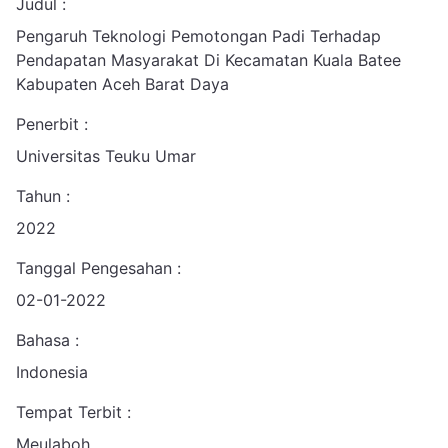
Judul :
Pengaruh Teknologi Pemotongan Padi Terhadap
Pendapatan Masyarakat Di Kecamatan Kuala Batee
Kabupaten Aceh Barat Daya
Penerbit :
Universitas Teuku Umar
Tahun :
2022
Tanggal Pengesahan :
02-01-2022
Bahasa :
Indonesia
Tempat Terbit :
Meulaboh