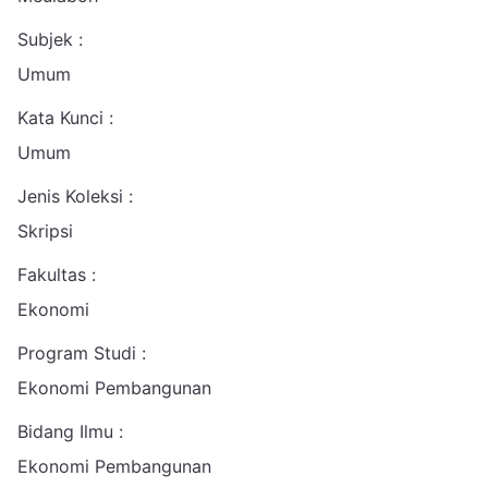
Subjek :
Umum
Kata Kunci :
Umum
Jenis Koleksi :
Skripsi
Fakultas :
Ekonomi
Program Studi :
Ekonomi Pembangunan
Bidang Ilmu :
Ekonomi Pembangunan