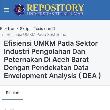
Elektronik Skripsi Tesis dan D
Efisiensi UMKM Pada Sektor Ind
Efisiensi UMKM Pada Sektor
Industri Pengolahan Dan
Peternakan Di Aceh Barat
Dengan Pendekatan Data
Envelopment Analysis ( DEA )
Rincian