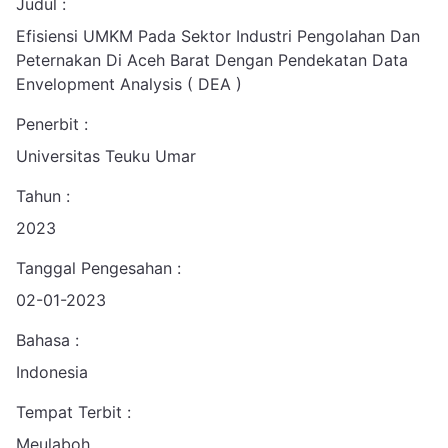
Judul :
Efisiensi UMKM Pada Sektor Industri Pengolahan Dan
Peternakan Di Aceh Barat Dengan Pendekatan Data
Envelopment Analysis ( DEA )
Penerbit :
Universitas Teuku Umar
Tahun :
2023
Tanggal Pengesahan :
02-01-2023
Bahasa :
Indonesia
Tempat Terbit :
Meulaboh