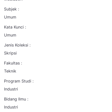
Subjek :
Umum
Kata Kunci :
Umum
Jenis Koleksi :
Skripsi
Fakultas :
Teknik
Program Studi :
Industri
Bidang Ilmu :
Industri