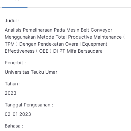
Judul :
Analisis Pemeliharaan Pada Mesin Belt Conveyor
Menggunakan Metode Total Productive Maintenance (
TPM ) Dengan Pendekatan Overall Equepment
Effectiveness ( OEE ) Di PT Mifa Bersaudara
Penerbit :
Universitas Teuku Umar
Tahun :
2023
Tanggal Pengesahan :
02-01-2023
Bahasa :