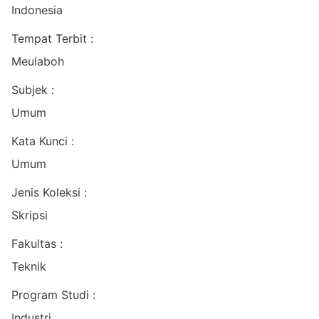
Indonesia
Tempat Terbit :
Meulaboh
Subjek :
Umum
Kata Kunci :
Umum
Jenis Koleksi :
Skripsi
Fakultas :
Teknik
Program Studi :
Industri