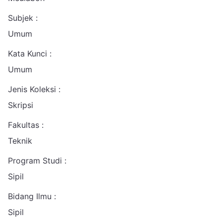
Subjek :
Umum
Kata Kunci :
Umum
Jenis Koleksi :
Skripsi
Fakultas :
Teknik
Program Studi :
Sipil
Bidang Ilmu :
Sipil