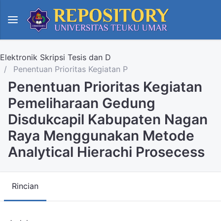
Elektronik Skripsi Tesis dan D
Penentuan Prioritas Kegiatan P
Penentuan Prioritas Kegiatan
Pemeliharaan Gedung
Disdukcapil Kabupaten Nagan
Raya Menggunakan Metode
Analytical Hierachi Prosecess
Rincian