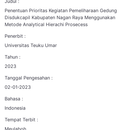
Judul :
Penentuan Prioritas Kegiatan Pemeliharaan Gedung
Disdukcapil Kabupaten Nagan Raya Menggunakan
Metode Analytical Hierachi Prosecess
Penerbit :
Universitas Teuku Umar
Tahun :
2023
Tanggal Pengesahan :
02-01-2023
Bahasa :
Indonesia
Tempat Terbit :
Meulaboh