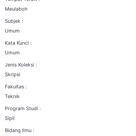
Meulaboh
Subjek :
Umum
Kata Kunci :
Umum
Jenis Koleksi :
Skripsi
Fakultas :
Teknik
Program Studi :
Sipil
Bidang Ilmu :