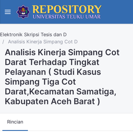
Elektronik Skripsi Tesis dan D
Analisis Kinerja Simpang Cot D
Analisis Kinerja Simpang Cot
Darat Terhadap Tingkat
Pelayanan ( Studi Kasus
Simpang Tiga Cot
Darat,Kecamatan Samatiga,
Kabupaten Aceh Barat )
Rincian