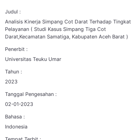
Judul :
Analisis Kinerja Simpang Cot Darat Terhadap Tingkat
Pelayanan ( Studi Kasus Simpang Tiga Cot
Darat,Kecamatan Samatiga, Kabupaten Aceh Barat )
Penerbit :
Universitas Teuku Umar
Tahun :
2023
Tanggal Pengesahan :
02-01-2023
Bahasa :
Indonesia
Tempat Terbit :