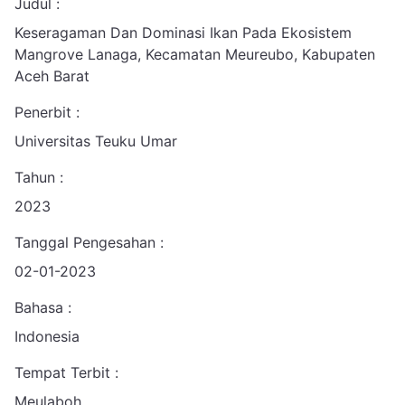
Judul :
Keseragaman Dan Dominasi Ikan Pada Ekosistem
Mangrove Lanaga, Kecamatan Meureubo, Kabupaten
Aceh Barat
Penerbit :
Universitas Teuku Umar
Tahun :
2023
Tanggal Pengesahan :
02-01-2023
Bahasa :
Indonesia
Tempat Terbit :
Meulaboh