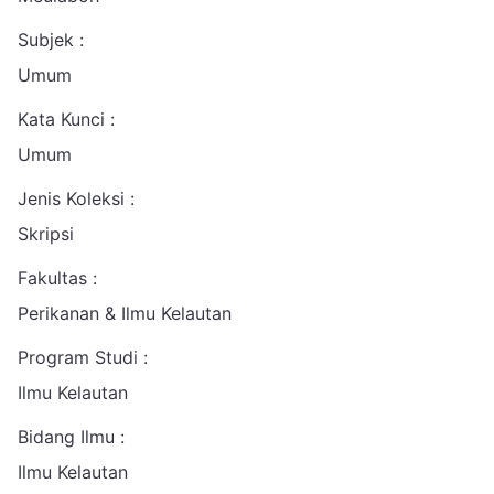
Subjek :
Umum
Kata Kunci :
Umum
Jenis Koleksi :
Skripsi
Fakultas :
Perikanan & Ilmu Kelautan
Program Studi :
Ilmu Kelautan
Bidang Ilmu :
Ilmu Kelautan