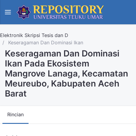
Elektronik Skripsi Tesis dan D
Keseragaman Dan Dominasi Ikan
Keseragaman Dan Dominasi
Ikan Pada Ekosistem
Mangrove Lanaga, Kecamatan
Meureubo, Kabupaten Aceh
Barat
Rincian