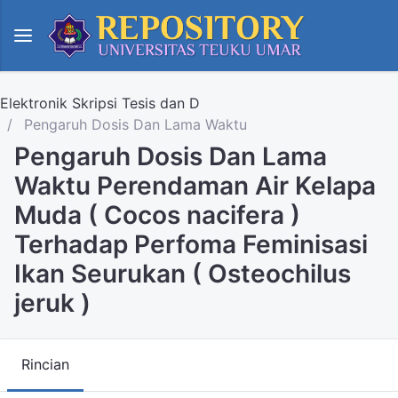
Elektronik Skripsi Tesis dan D
Pengaruh Dosis Dan Lama Waktu
Pengaruh Dosis Dan Lama
Waktu Perendaman Air Kelapa
Muda ( Cocos nacifera )
Terhadap Perfoma Feminisasi
Ikan Seurukan ( Osteochilus
jeruk )
Rincian