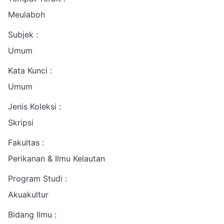
Meulaboh
Subjek :
Umum
Kata Kunci :
Umum
Jenis Koleksi :
Skripsi
Fakultas :
Perikanan & Ilmu Kelautan
Program Studi :
Akuakultur
Bidang Ilmu :