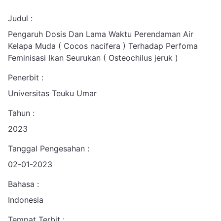
Judul :
Pengaruh Dosis Dan Lama Waktu Perendaman Air
Kelapa Muda ( Cocos nacifera ) Terhadap Perfoma
Feminisasi Ikan Seurukan ( Osteochilus jeruk )
Penerbit :
Universitas Teuku Umar
Tahun :
2023
Tanggal Pengesahan :
02-01-2023
Bahasa :
Indonesia
Tempat Terbit :