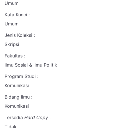
Umum
Kata Kunci :
Umum
Jenis Koleksi :
Skripsi
Fakultas :
Ilmu Sosial & Ilmu Politik
Program Studi :
Komunikasi
Bidang Ilmu :
Komunikasi
Tersedia
Hard Copy
:
Tidak