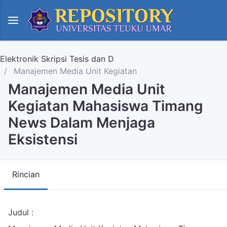
Elektronik Skripsi Tesis dan D
Manajemen Media Unit Kegiatan
Manajemen Media Unit
Kegiatan Mahasiswa Timang
News Dalam Menjaga
Eksistensi
Rincian
Judul :