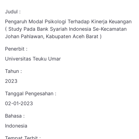
Judul :
Pengaruh Modal Psikologi Terhadap Kinerja Keuangan
( Study Pada Bank Syariah Indonesia Se-Kecamatan
Johan Pahlawan, Kabupaten Aceh Barat )
Penerbit :
Universitas Teuku Umar
Tahun :
2023
Tanggal Pengesahan :
02-01-2023
Bahasa :
Indonesia
Tempat Terbit :