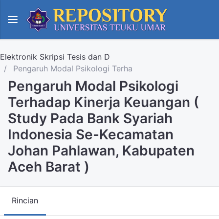
Elektronik Skripsi Tesis dan D
Pengaruh Modal Psikologi Terha
Pengaruh Modal Psikologi
Terhadap Kinerja Keuangan (
Study Pada Bank Syariah
Indonesia Se-Kecamatan
Johan Pahlawan, Kabupaten
Aceh Barat )
Rincian