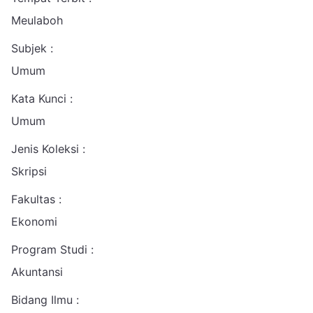
Meulaboh
Subjek :
Umum
Kata Kunci :
Umum
Jenis Koleksi :
Skripsi
Fakultas :
Ekonomi
Program Studi :
Akuntansi
Bidang Ilmu :