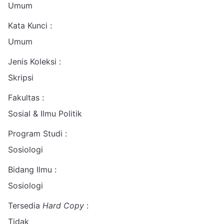
Umum
Kata Kunci :
Umum
Jenis Koleksi :
Skripsi
Fakultas :
Sosial & Ilmu Politik
Program Studi :
Sosiologi
Bidang Ilmu :
Sosiologi
Tersedia
Hard Copy
:
Tidak