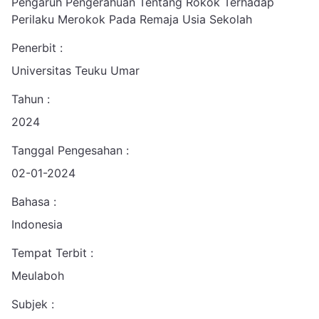
Pengaruh Pengerahuan Tentang Rokok Terhadap
Perilaku Merokok Pada Remaja Usia Sekolah
Penerbit :
Universitas Teuku Umar
Tahun :
2024
Tanggal Pengesahan :
02-01-2024
Bahasa :
Indonesia
Tempat Terbit :
Meulaboh
Subjek :