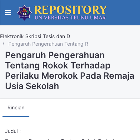
Elektronik Skripsi Tesis dan D
Pengaruh Pengerahuan Tentang R
Pengaruh Pengerahuan
Tentang Rokok Terhadap
Perilaku Merokok Pada Remaja
Usia Sekolah
Rincian
Judul :