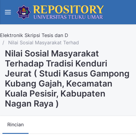
Elektronik Skripsi Tesis dan D
Nilai Sosial Masyarakat Terhad
Nilai Sosial Masyarakat
Terhadap Tradisi Kenduri
Jeurat ( Studi Kasus Gampong
Kubang Gajah, Kecamatan
Kuala Pesisir, Kabupaten
Nagan Raya )
Rincian