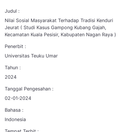
Judul :
Nilai Sosial Masyarakat Terhadap Tradisi Kenduri
Jeurat ( Studi Kasus Gampong Kubang Gajah,
Kecamatan Kuala Pesisir, Kabupaten Nagan Raya )
Penerbit :
Universitas Teuku Umar
Tahun :
2024
Tanggal Pengesahan :
02-01-2024
Bahasa :
Indonesia
Tempat Terbit :