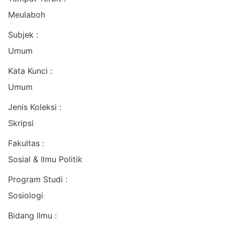
Meulaboh
Subjek :
Umum
Kata Kunci :
Umum
Jenis Koleksi :
Skripsi
Fakultas :
Sosial & Ilmu Politik
Program Studi :
Sosiologi
Bidang Ilmu :