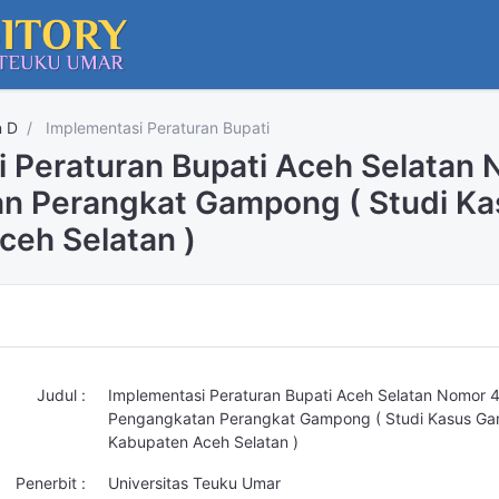
n D
Implementasi Peraturan Bupati
i Peraturan Bupati Aceh Selatan
n Perangkat Gampong ( Studi Ka
eh Selatan )
Judul :
Implementasi Peraturan Bupati Aceh Selatan Nomor 
Pengangkatan Perangkat Gampong ( Studi Kasus Ga
Kabupaten Aceh Selatan )
Penerbit :
Universitas Teuku Umar