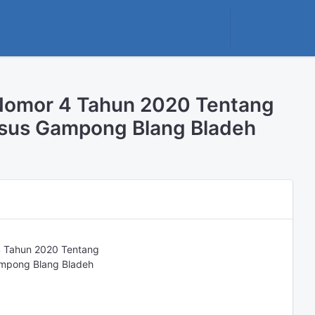
 Nomor 4 Tahun 2020 Tentang
sus Gampong Blang Bladeh
4 Tahun 2020 Tentang
mpong Blang Bladeh