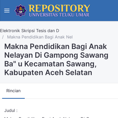
Elektronik Skripsi Tesis dan D
Makna Pendidikan Bagi Anak Nel
Makna Pendidikan Bagi Anak
Nelayan Di Gampong Sawang
Ba" u Kecamatan Sawang,
Kabupaten Aceh Selatan
Rincian
Judul :