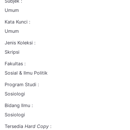
Subjek :
Umum
Kata Kunci :
Umum
Jenis Koleksi :
Skripsi
Fakultas :
Sosial & Ilmu Politik
Program Studi :
Sosiologi
Bidang Ilmu :
Sosiologi
Tersedia
Hard Copy
: