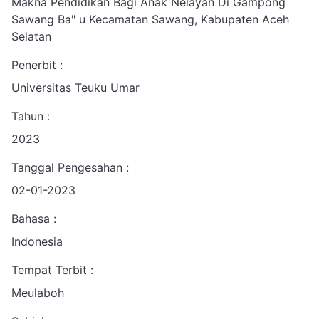
Makna Pendidikan Bagi Anak Nelayan Di Gampong
Sawang Ba" u Kecamatan Sawang, Kabupaten Aceh
Selatan
Penerbit :
Universitas Teuku Umar
Tahun :
2023
Tanggal Pengesahan :
02-01-2023
Bahasa :
Indonesia
Tempat Terbit :
Meulaboh