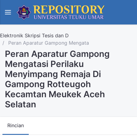
Elektronik Skripsi Tesis dan D
Peran Aparatur Gampong Mengata
Peran Aparatur Gampong
Mengatasi Perilaku
Menyimpang Remaja Di
Gampong Rotteugoh
Kecamtan Meukek Aceh
Selatan
Rincian