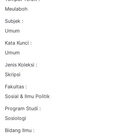
Meulaboh
Subjek :
Umum
Kata Kunci :
Umum
Jenis Koleksi :
Skripsi
Fakultas :
Sosial & Ilmu Politik
Program Studi :
Sosiologi
Bidang Ilmu :