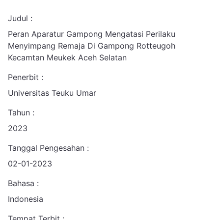
Judul :
Peran Aparatur Gampong Mengatasi Perilaku
Menyimpang Remaja Di Gampong Rotteugoh
Kecamtan Meukek Aceh Selatan
Penerbit :
Universitas Teuku Umar
Tahun :
2023
Tanggal Pengesahan :
02-01-2023
Bahasa :
Indonesia
Tempat Terbit :