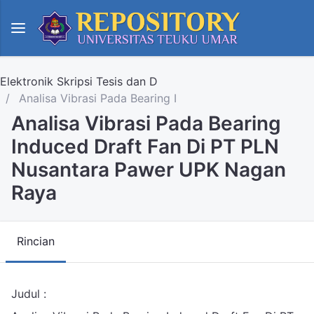
Elektronik Skripsi Tesis dan D
Analisa Vibrasi Pada Bearing I
Analisa Vibrasi Pada Bearing
Induced Draft Fan Di PT PLN
Nusantara Pawer UPK Nagan
Raya
Rincian
Judul :