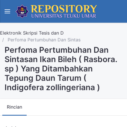
Elektronik Skripsi Tesis dan D
Perfoma Pertumbuhan Dan Sintas
Perfoma Pertumbuhan Dan
Sintasan Ikan Bileh ( Rasbora.
sp ) Yang Ditambahkan
Tepung Daun Tarum (
Indigofera zollingeriana )
Rincian