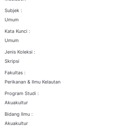
Subjek :
Umum
Kata Kunci :
Umum
Jenis Koleksi :
Skripsi
Fakultas :
Perikanan & Ilmu Kelautan
Program Studi :
Akuakultur
Bidang Ilmu :
Akuakultur