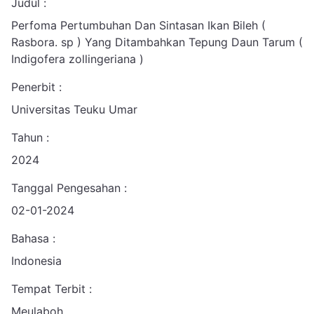
Judul :
Perfoma Pertumbuhan Dan Sintasan Ikan Bileh (
Rasbora. sp ) Yang Ditambahkan Tepung Daun Tarum (
Indigofera zollingeriana )
Penerbit :
Universitas Teuku Umar
Tahun :
2024
Tanggal Pengesahan :
02-01-2024
Bahasa :
Indonesia
Tempat Terbit :
Meulaboh