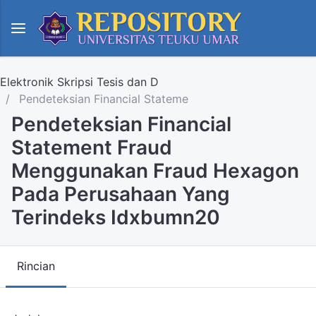
Elektronik Skripsi Tesis dan D
Pendeteksian Financial Stateme
Pendeteksian Financial
Statement Fraud
Menggunakan Fraud Hexagon
Pada Perusahaan Yang
Terindeks Idxbumn20
Rincian