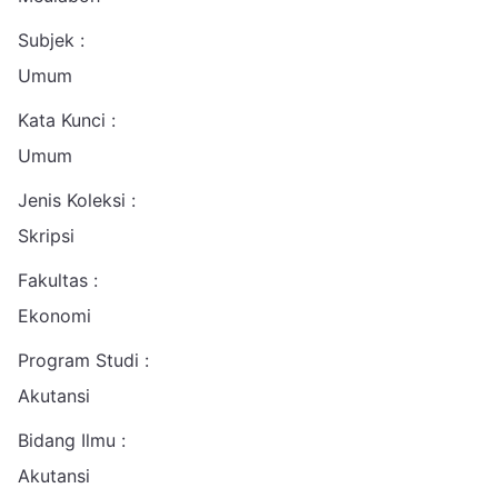
Subjek :
Umum
Kata Kunci :
Umum
Jenis Koleksi :
Skripsi
Fakultas :
Ekonomi
Program Studi :
Akutansi
Bidang Ilmu :
Akutansi