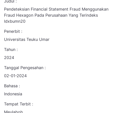
Judul :
Pendeteksian Financial Statement Fraud Menggunakan
Fraud Hexagon Pada Perusahaan Yang Terindeks
Idxbumn20
Penerbit :
Universitas Teuku Umar
Tahun :
2024
Tanggal Pengesahan :
02-01-2024
Bahasa :
Indonesia
Tempat Terbit :
Meulaboh