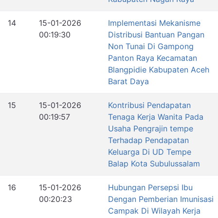
14
15-01-2026
Implementasi Mekanisme
00:19:30
Distribusi Bantuan Pangan
Non Tunai Di Gampong
Panton Raya Kecamatan
Blangpidie Kabupaten Aceh
Barat Daya
15
15-01-2026
Kontribusi Pendapatan
00:19:57
Tenaga Kerja Wanita Pada
Usaha Pengrajin tempe
Terhadap Pendapatan
Keluarga Di UD Tempe
Balap Kota Subulussalam
16
15-01-2026
Hubungan Persepsi Ibu
00:20:23
Dengan Pemberian Imunisasi
Campak Di Wilayah Kerja