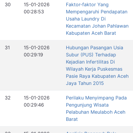
30
15-01-2026
Faktor-faktor Yang
00:28:53
Mempengaruhi Pendapatan
Usaha Laundry Di
Kecamatan Johan Pahlawan
Kabupaten Aceh Barat
31
15-01-2026
Hubungan Pasangan Usia
00:29:19
Subur (PUS) Terhadap
Kejadian Infertilitas Di
Wilayah Kerja Puskesmas
Pasie Raya Kabupaten Aceh
Jaya Tahun 2015
32
15-01-2026
Perilaku Menyimpang Pada
00:29:46
Pengunjung Wisata
Pelabuhan Meulaboh Aceh
Barat