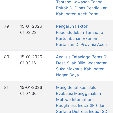
Tentang Kawasan Tanpa
Rokok Di Dinas Pendidikan
Kabupaten Aceh Barat
79
15-01-2026
Pengaruh Faktor
01:02:22
Kependudukan Terhadap
Pertumbuhan Ekonomi
Pertanian Di Provinsi Aceh
80
15-01-2026
Analisis Tataniaga Beras Di
01:03:16
Desa Suak Bilie Kecamatan
Suka Makmue Kabupaten
Nagan Raya
81
15-01-2026
Mengidentifikasi Jalur
01:04:36
Evakuasi Menggunakan
Metode International
Roughness Index (IRI) dan
Surface Distress Index (SDI)