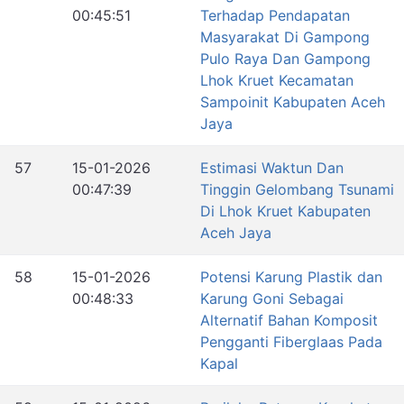
00:45:51
Terhadap Pendapatan
Masyarakat Di Gampong
Pulo Raya Dan Gampong
Lhok Kruet Kecamatan
Sampoinit Kabupaten Aceh
Jaya
57
15-01-2026
Estimasi Waktun Dan
00:47:39
Tinggin Gelombang Tsunami
Di Lhok Kruet Kabupaten
Aceh Jaya
58
15-01-2026
Potensi Karung Plastik dan
00:48:33
Karung Goni Sebagai
Alternatif Bahan Komposit
Pengganti Fiberglaas Pada
Kapal