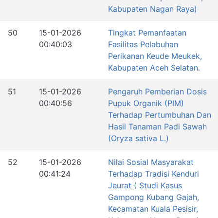
Kabupaten Nagan Raya)
50
15-01-2026
Tingkat Pemanfaatan
00:40:03
Fasilitas Pelabuhan
Perikanan Keude Meukek,
Kabupaten Aceh Selatan.
51
15-01-2026
Pengaruh Pemberian Dosis
00:40:56
Pupuk Organik (PIM)
Terhadap Pertumbuhan Dan
Hasil Tanaman Padi Sawah
(Oryza sativa L.)
52
15-01-2026
Nilai Sosial Masyarakat
00:41:24
Terhadap Tradisi Kenduri
Jeurat ( Studi Kasus
Gampong Kubang Gajah,
Kecamatan Kuala Pesisir,