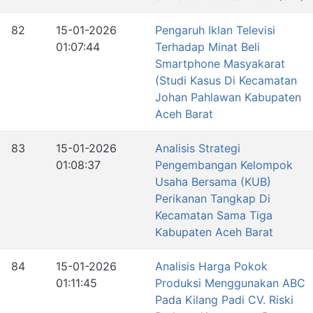
82
15-01-2026
Pengaruh Iklan Televisi
01:07:44
Terhadap Minat Beli
Smartphone Masyakarat
(Studi Kasus Di Kecamatan
Johan Pahlawan Kabupaten
Aceh Barat
83
15-01-2026
Analisis Strategi
01:08:37
Pengembangan Kelompok
Usaha Bersama (KUB)
Perikanan Tangkap Di
Kecamatan Sama Tiga
Kabupaten Aceh Barat
84
15-01-2026
Analisis Harga Pokok
01:11:45
Produksi Menggunakan ABC
Pada Kilang Padi CV. Riski