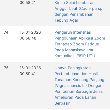
00:58:21
Kimia Selai Lembaran
Anggur Laut (Caulerpa sp)
dengan Penambahan
Tepung Agar
74
15-01-2026
Pengaruh Intensitas
00:58:48
Penggunaan Aplikasi Zoom
Terhadap Zoom Fatigue
Pada Mahasiswa Ilmu
Komunikasi FISIP UTU
75
15-01-2026
Upaya Peningkatan
00:59:41
Pertumbuhan dan Hasil
Tanaman Kancang Panjang
(Vignasinensis L.) Dengan
Pemberian Berbagai Jenis
Amelioran Pada Lahan
Berpasir