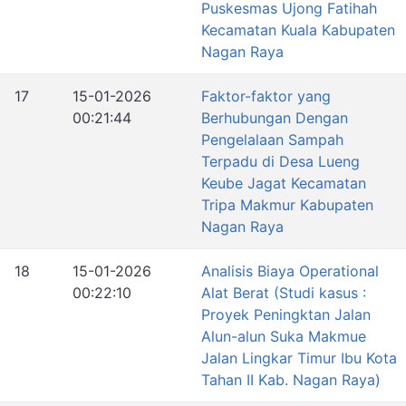
Puskesmas Ujong Fatihah
Kecamatan Kuala Kabupaten
Nagan Raya
17
15-01-2026
Faktor-faktor yang
00:21:44
Berhubungan Dengan
Pengelalaan Sampah
Terpadu di Desa Lueng
Keube Jagat Kecamatan
Tripa Makmur Kabupaten
Nagan Raya
18
15-01-2026
Analisis Biaya Operational
00:22:10
Alat Berat (Studi kasus :
Proyek Peningktan Jalan
Alun-alun Suka Makmue
Jalan Lingkar Timur Ibu Kota
Tahan II Kab. Nagan Raya)