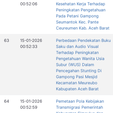
00:52:06
Kesehatan Kerja Terhadap
Peningkatan Pengetahuan
Pada Petani Gampong
Seumantok Kec. Pante
Ceureumen Kab. Aceh Barat
63
15-01-2026
Perbedaan Pendekatan Buku
00:52:33
Saku dan Audio Visual
Terhadap Peningkatan
Pengetahuan Wanita Usia
Subur (WUS) Dalam
Pencegahan Stunting Di
Gampong Pasi Mesjid
Kecamatan Meureubo
Kabupaten Aceh Barat
64
15-01-2026
Pemetaan Pola Kebijakan
00:52:59
Transmigrasi Pemerintah