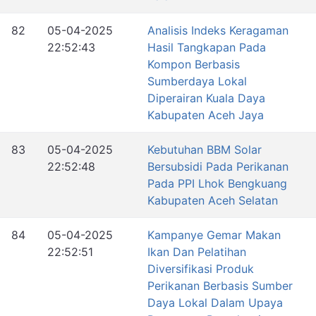
82
05-04-2025
Analisis Indeks Keragaman
22:52:43
Hasil Tangkapan Pada
Kompon Berbasis
Sumberdaya Lokal
Diperairan Kuala Daya
Kabupaten Aceh Jaya
83
05-04-2025
Kebutuhan BBM Solar
22:52:48
Bersubsidi Pada Perikanan
Pada PPI Lhok Bengkuang
Kabupaten Aceh Selatan
84
05-04-2025
Kampanye Gemar Makan
22:52:51
Ikan Dan Pelatihan
Diversifikasi Produk
Perikanan Berbasis Sumber
Daya Lokal Dalam Upaya