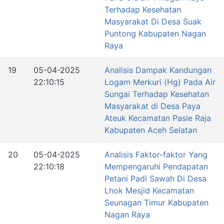
Terhadap Kesehatan
Masyarakat Di Desa Suak
Puntong Kabupaten Nagan
Raya
19
05-04-2025
Analisis Dampak Kandungan
22:10:15
Logam Merkuri (Hg) Pada Air
Sungai Terhadap Kesehatan
Masyarakat di Desa Paya
Ateuk Kecamatan Pasie Raja
Kabupaten Aceh Selatan
20
05-04-2025
Analisis Faktor-faktor Yang
22:10:18
Mempengaruhi Pendapatan
Petani Padi Sawah Di Desa
Lhok Mesjid Kecamatan
Seunagan Timur Kabupaten
Nagan Raya